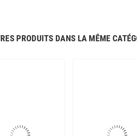
TRES PRODUITS DANS LA MÊME CATÉGO