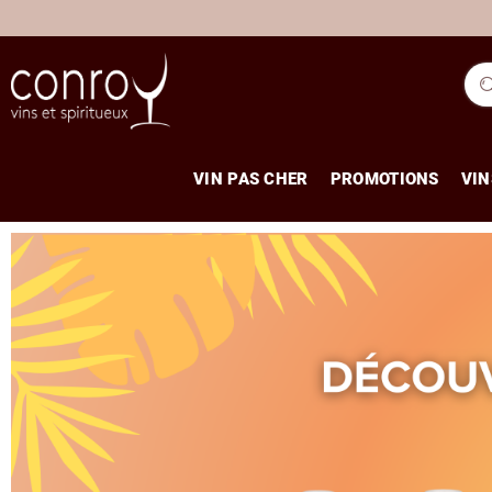
VIN PAS CHER
PROMOTIONS
VIN