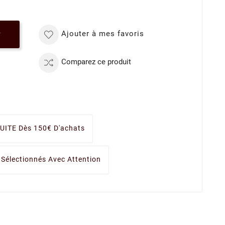
Ajouter à mes favoris
r
Comparez ce produit
UITE Dès 150€ D'achats
 Sélectionnés Avec Attention