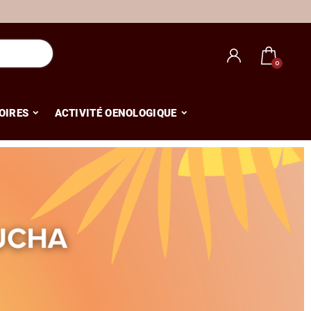
OIRES
ACTIVITÉ OENOLOGIQUE