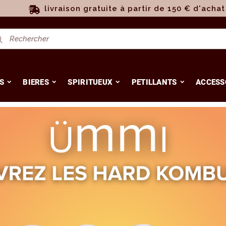
livraison gratuite à partir de 150 € d'achat
S
BIERES
SPIRITUEUX
PETILLANTS
ACCESS