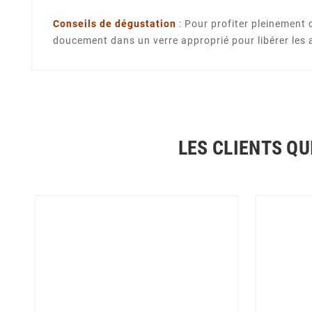
Conseils de dégustation
: Pour profiter pleinement
doucement dans un verre approprié pour libérer les ar
LES CLIENTS QU