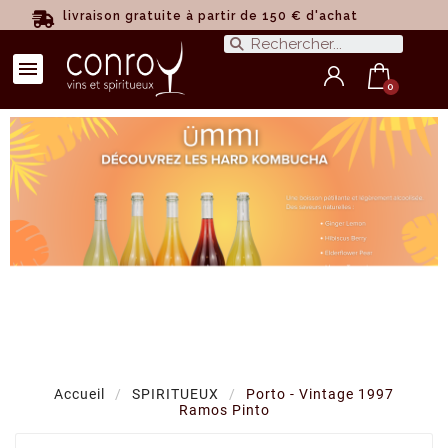
livraison gratuite à partir de 150 € d'achat
Accueil
SPIRITUEUX
Porto - Vintage 1997
Ramos Pinto