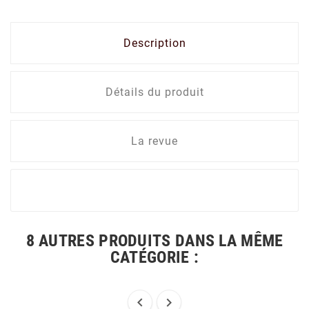
Description
Détails du produit
La revue
8 AUTRES PRODUITS DANS LA MÊME
CATÉGORIE :

