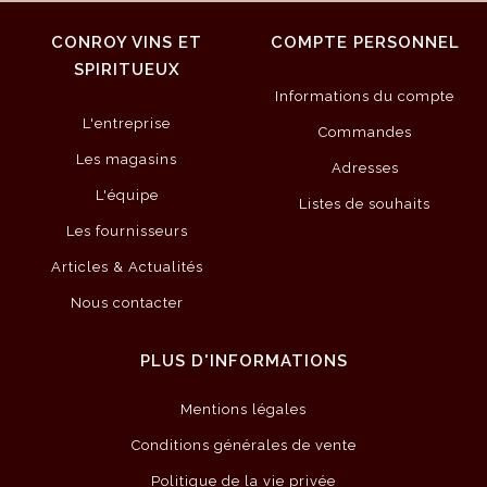
CONROY VINS ET
COMPTE PERSONNEL
SPIRITUEUX
Informations du compte
L'entreprise
Commandes
Les magasins
Adresses
L'équipe
Listes de souhaits
Les fournisseurs
Articles & Actualités
Nous contacter
PLUS D'INFORMATIONS
Mentions légales
Conditions générales de vente
Politique de la vie privée