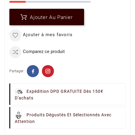
Ajouter Au Panier
Ajouter à mes favoris
Comparez ce produit
Partager :
Expédition DPD GRATUITE Dès 150€
D'achats
Produits Dégustés Et Sélectionnés Avec
Attention