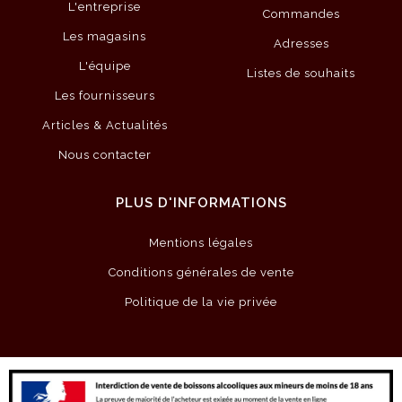
L'entreprise
Commandes
Les magasins
Adresses
L'équipe
Listes de souhaits
Les fournisseurs
Articles & Actualités
Nous contacter
PLUS D'INFORMATIONS
Mentions légales
Conditions générales de vente
Politique de la vie privée