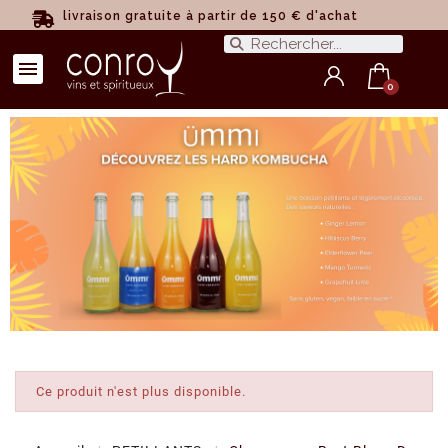
livraison gratuite à partir de 150 € d'achat
Ce produit n'est plus disponible.