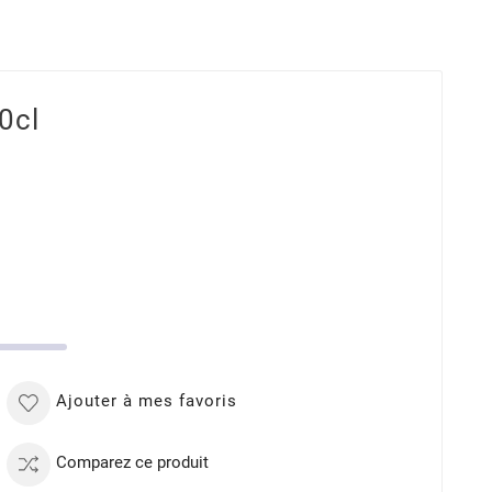
0cl
Ajouter à mes favoris
Comparez ce produit