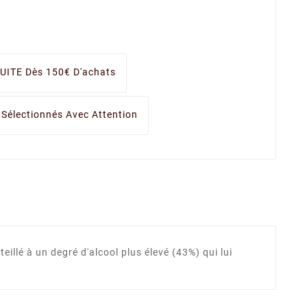
UITE Dès 150€ D'achats
 Sélectionnés Avec Attention
eillé à un degré d'alcool plus élevé (43%) qui lui