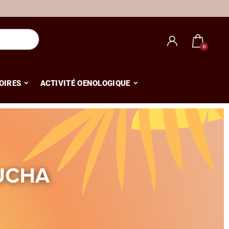
OIRES
ACTIVITÉ OENOLOGIQUE