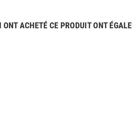
I ONT ACHETÉ CE PRODUIT ONT ÉGAL