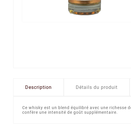
Description
Détails du produit
Ce whisky est un blend équilibré avec une richesse de
confère une intensité de goût supplémentaire.