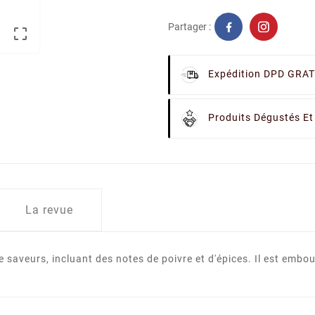
Partager :

Expédition DPD GRAT
Produits Dégustés Et
La revue
 saveurs, incluant des notes de poivre et d'épices. Il est embout