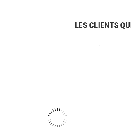
LES CLIENTS QU