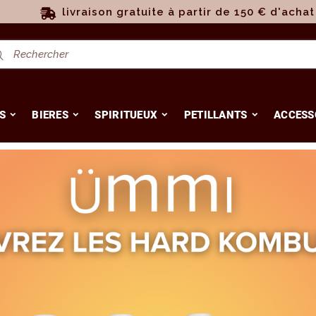
livraison gratuite à partir de 150 € d'achat
S
BIERES
SPIRITUEUX
PETILLANTS
ACCESS