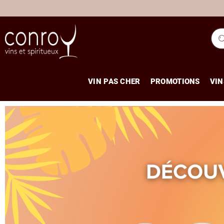
VIN PAS CHER
PROMOTIONS
VIN