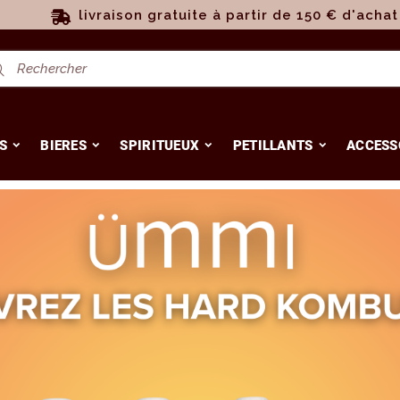
livraison gratuite à partir de 150 € d'achat
S
BIERES
SPIRITUEUX
PETILLANTS
ACCESS