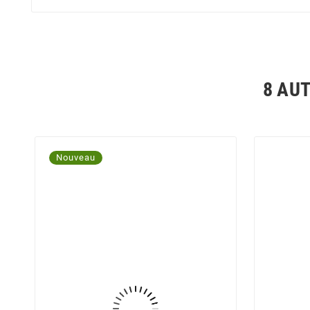
8 AU
Nouveau