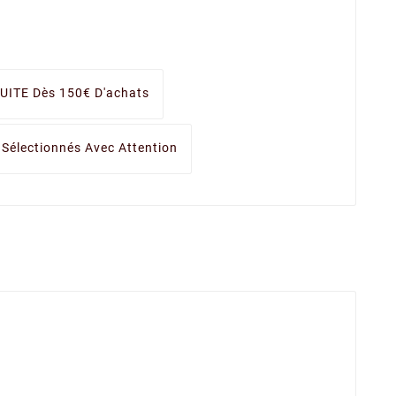
UITE Dès 150€ D'achats
 Sélectionnés Avec Attention