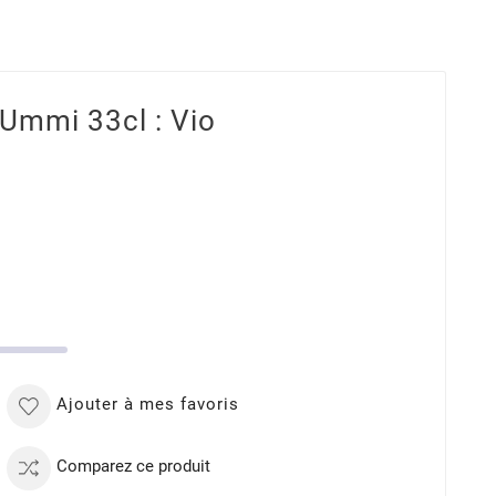
mmi 33cl : Vio
Ajouter à mes favoris
Comparez ce produit