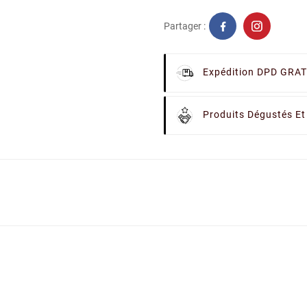
Partager :
Expédition DPD GRAT
Produits Dégustés Et