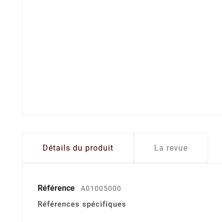
Détails du produit
La revue
Référence
A01005000
Références spécifiques