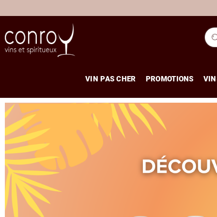
VIN PAS CHER
PROMOTIONS
VIN