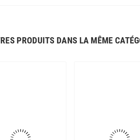
TRES PRODUITS DANS LA MÊME CATÉGO