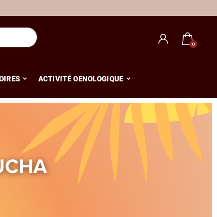
OIRES
ACTIVITÉ OENOLOGIQUE