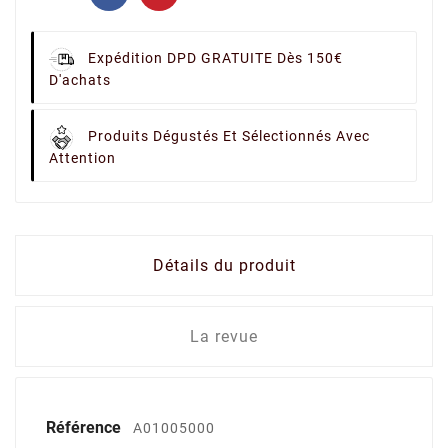
Expédition DPD GRATUITE Dès 150€
D'achats
Produits Dégustés Et Sélectionnés Avec
Attention
Détails du produit
La revue
Référence
A01005000