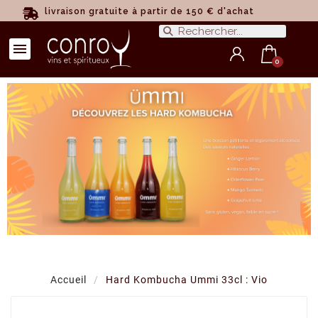
livraison gratuite à partir de 150 € d'achat
Accueil
Hard Kombucha Ummi 33cl : Vio