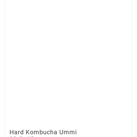
Hard Kombucha Ummi