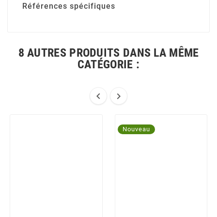
Références spécifiques
8 AUTRES PRODUITS DANS LA MÊME
CATÉGORIE :


Nouveau