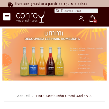
livraison gratuite à partir de 150 € d'achat
Accueil
Hard Kombucha Ummi 33cl : Vio