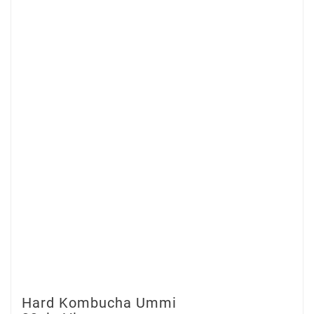
Hard Kombucha Ummi