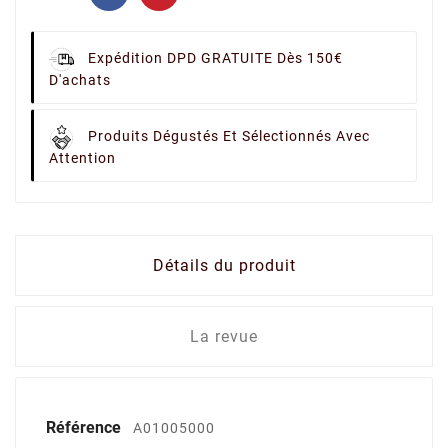
Expédition DPD GRATUITE Dès 150€
D'achats
Produits Dégustés Et Sélectionnés Avec
Attention
Détails du produit
La revue
Référence
A01005000