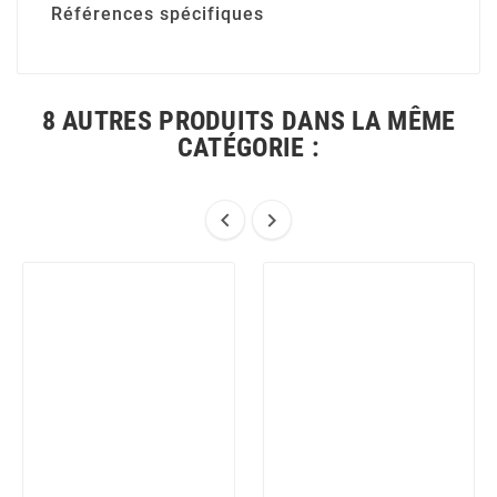
Références spécifiques
8 AUTRES PRODUITS DANS LA MÊME
CATÉGORIE :

