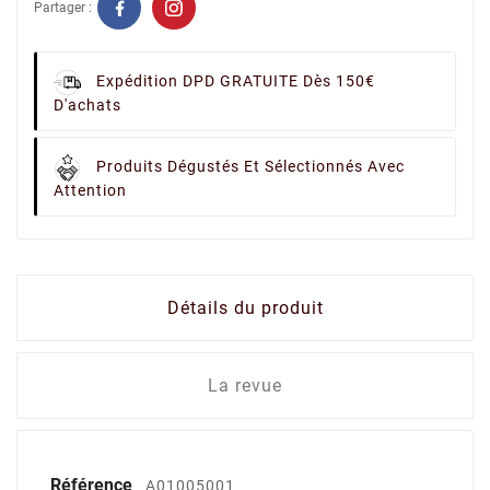
Partager :
Expédition DPD GRATUITE Dès 150€
D'achats
Produits Dégustés Et Sélectionnés Avec
Attention
Détails du produit
La revue
Référence
A01005001