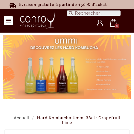
livraison gratuite à partir de 150 € d'achat
Accueil
Hard Kombucha Ummi 33cl : Grapefruit
Lime