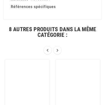
Références spécifiques
8 AUTRES PRODUITS DANS LA MÊME
CATÉGORIE :

