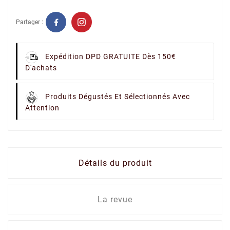
Partager :
Expédition DPD GRATUITE Dès 150€
D'achats
Produits Dégustés Et Sélectionnés Avec
Attention
Détails du produit
La revue