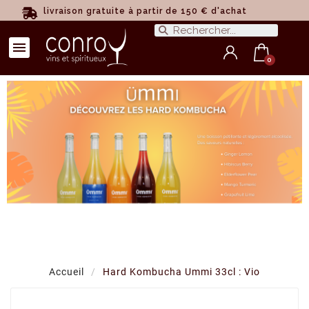
livraison gratuite à partir de 150 € d'achat
Accueil
Hard Kombucha Ummi 33cl : Vio