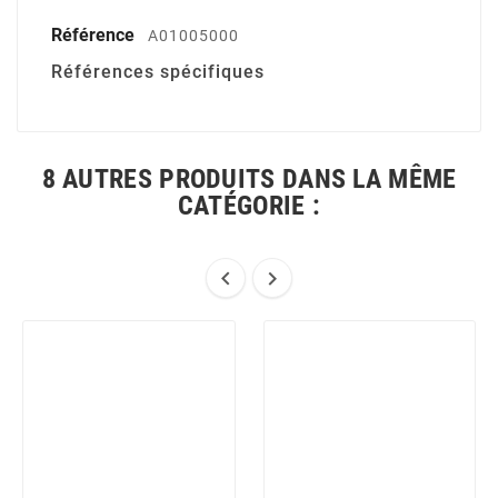
Référence
A01005000
Références spécifiques
8 AUTRES PRODUITS DANS LA MÊME
CATÉGORIE :

