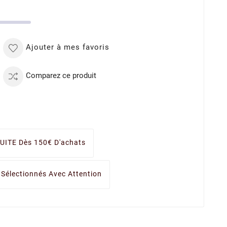
Ajouter à mes favoris
Comparez ce produit
UITE Dès 150€ D'achats
 Sélectionnés Avec Attention