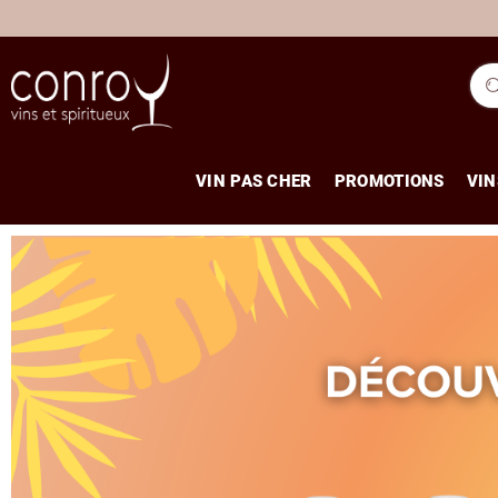
VIN PAS CHER
PROMOTIONS
VIN