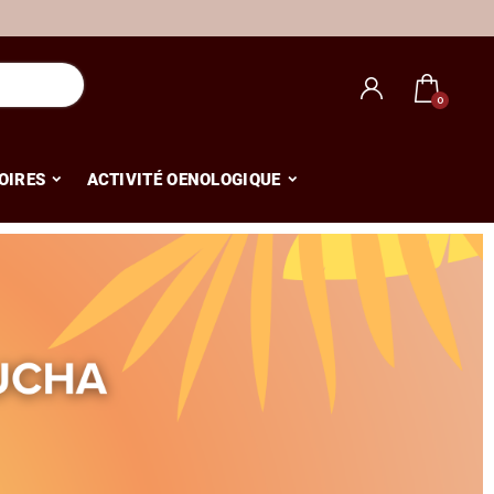
OIRES
ACTIVITÉ OENOLOGIQUE