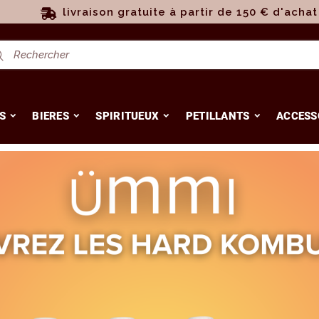
livraison gratuite à partir de 150 € d'achat
S
BIERES
SPIRITUEUX
PETILLANTS
ACCESS